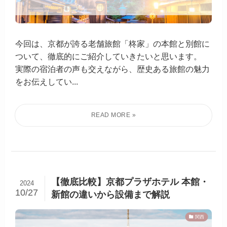
今回は、京都が誇る老舗旅館「柊家」の本館と別館に
ついて、徹底的にご紹介していきたいと思います。
実際の宿泊者の声も交えながら、歴史ある旅館の魅力
をお伝えしてい...
【徹底比較】京都プラザホテル 本館・
2024
10/27
新館の違いから設備まで解説
関西