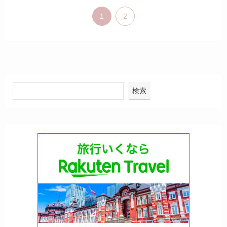
1
2
検索