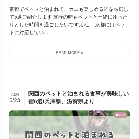
京都でペットと泊まれて、カニも楽しめる宿を厳選し
て5選ご紹介します 旅行の時もペットと一緒にゆった
りとした時間を過ごしたいですよね。 京都にはペッ
トに対応してい...
関西のペットと泊まれる食事が美味しい
2024
6/23
宿6選!兵庫県、滋賀県より
関西