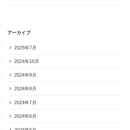
アーカイブ
2025年7月
2024年10月
2024年9月
2024年8月
2024年7月
2024年6月
2024年5月