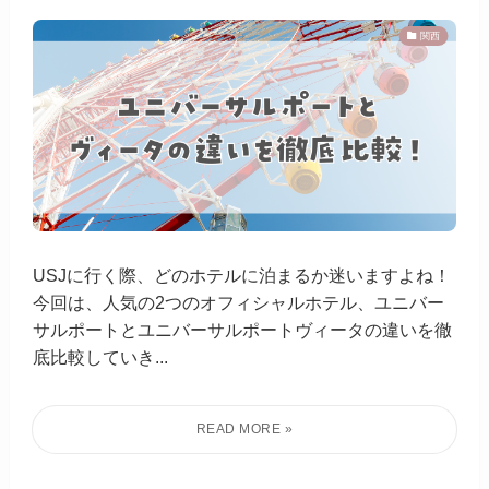
関西
USJに行く際、どのホテルに泊まるか迷いますよね！
今回は、人気の2つのオフィシャルホテル、ユニバー
サルポートとユニバーサルポートヴィータの違いを徹
底比較していき...