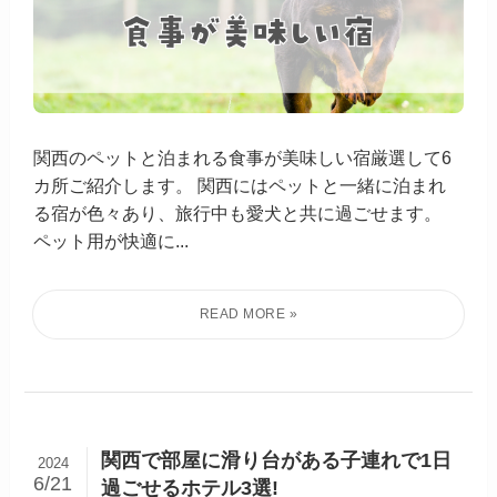
関西のペットと泊まれる食事が美味しい宿厳選して6
カ所ご紹介します。 関西にはペットと一緒に泊まれ
る宿が色々あり、旅行中も愛犬と共に過ごせます。
ペット用が快適に...
関西で部屋に滑り台がある子連れで1日
2024
6/21
過ごせるホテル3選!