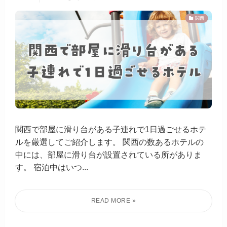
関西
関西で部屋に滑り台がある子連れで1日過ごせるホテ
ルを厳選してご紹介します。 関西の数あるホテルの
中には、部屋に滑り台が設置されている所がありま
す。 宿泊中はいつ...