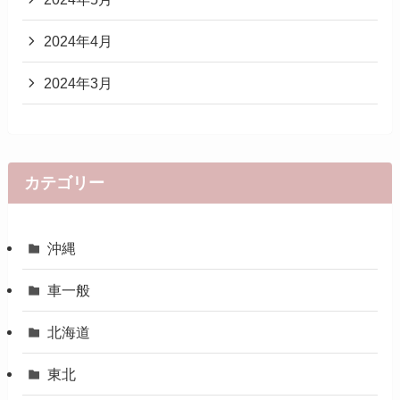
2024年4月
2024年3月
カテゴリー
沖縄
車一般
北海道
東北