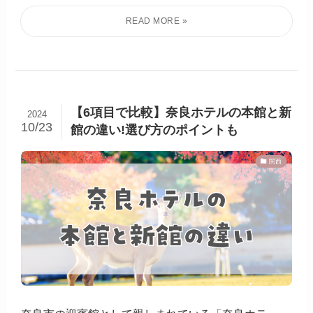
【6項目で比較】奈良ホテルの本館と新
2024
10/23
館の違い!選び方のポイントも
関西