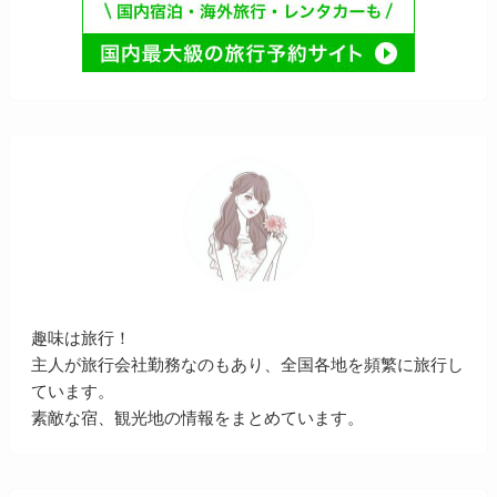
趣味は旅行！
主人が旅行会社勤務なのもあり、全国各地を頻繁に旅行し
ています。
素敵な宿、観光地の情報をまとめています。