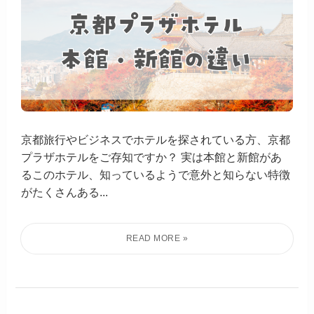
京都旅行やビジネスでホテルを探されている方、京都
プラザホテルをご存知ですか？ 実は本館と新館があ
るこのホテル、知っているようで意外と知らない特徴
がたくさんある...