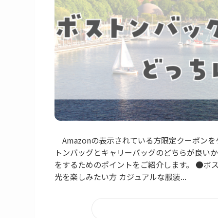
Amazonの表示されている方限定クーポンを
トンバッグとキャリーバッグのどちらが良いか
をするためのポイントをご紹介します。 ●ボ
光を楽しみたい方 カジュアルな服装...