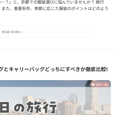
の…？』と、京都での服装選びに悩んでいませんか？ 旅行
？ また、春夏秋冬、季節に応じた服装のポイントはどのよう
グとキャリーバッグどっちにすべきか徹底比較!
旅行一般