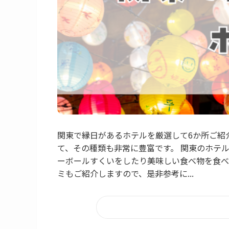
関東で縁日があるホテルを厳選して6か所ご紹
て、その種類も非常に豊富です。 関東のホテ
ーボールすくいをしたり美味しい食べ物を食べ
ミもご紹介しますので、是非参考に...