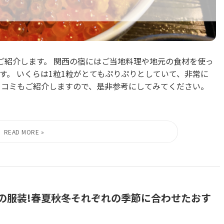
ご紹介します。 関西の宿にはご当地料理や地元の食材を使っ
す。 いくらは1粒1粒がとてもぷりぷりとしていて、非常に
口コミもご紹介しますので、是非参考にしてみてください。
の服装!春夏秋冬それぞれの季節に合わせたおす