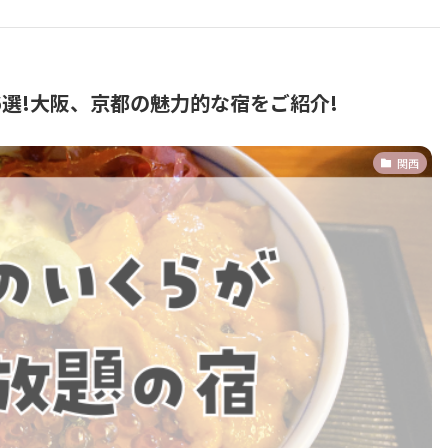
選!大阪、京都の魅力的な宿をご紹介!
関西