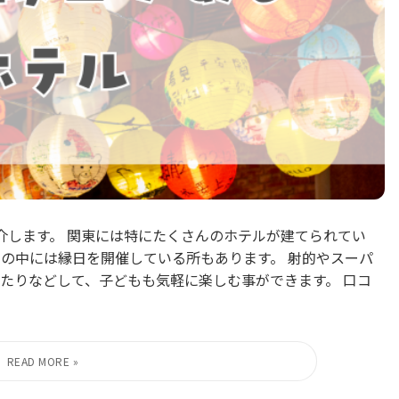
介します。 関東には特にたくさんのホテルが建てられてい
ルの中には縁日を開催している所もあります。 射的やスーパ
たりなどして、子どもも気軽に楽しむ事ができます。 口コ