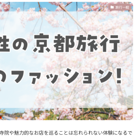
旅行一般
寺院や魅力的なお店を巡ることは忘れられない体験になるで