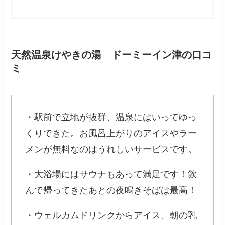
天然温泉けやきの湯 ドーミーイン津の口コ
ミ
・駅前で立地が抜群、温泉にはいってゆっ
くりできた。お風呂上がりのアイスやラー
メンが無料なのはうれしいサービスです。
・大浴場にはサウナもあって満足です！飲
んで帰ってきたあとの夜鳴きそばは最高！
・ウェルカムドリンクからアイス、朝の乳