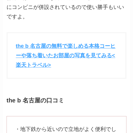
にコンビニが併設されているので使い勝手もいい
ですよ。
the b 名古屋の無料で楽しめる本格コーヒ
ーや落ち着いたお部屋の写真を見てみる<
楽天トラベル>
the b 名古屋の口コミ
・地下鉄から近いので立地がよく便利でし