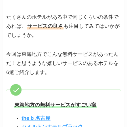
たくさんのホテルがある中で同じくらいの条件で
あれば、
サービスの良さ
も注目してみてはいかが
でしょうか。
今回は東海地方でこんな無料サービスがあったん
だ！と思うような嬉しいサービスのあるホテルを
6選ご紹介します。
東海地方の無料サービスがすごい宿
the b 名古屋
ハミルトンホテルブラック