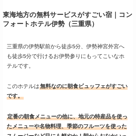
東海地方の無料サービスがすごい宿｜コン
フォートホテル伊勢（三重県）
三重県の伊勢駅前から徒歩5分、伊勢神宮外宮へ
も徒歩5分で行けるお伊勢参りにもってこいなホ
テルです。
このホテルは
無料なのに朝食ビュッフェがすごい
です。
定番の朝食メニューの他に、地元の特産品を使っ
たメニューや名物料理、季節のフルーツを使った