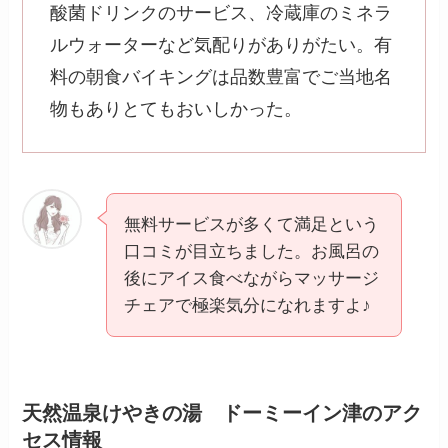
酸菌ドリンクのサービス、冷蔵庫のミネラ
ルウォーターなど気配りがありがたい。有
料の朝食バイキングは品数豊富でご当地名
物もありとてもおいしかった。
無料サービスが多くて満足という
口コミが目立ちました。お風呂の
後にアイス食べながらマッサージ
チェアで極楽気分になれますよ♪
天然温泉けやきの湯 ドーミーイン津のアク
セス情報