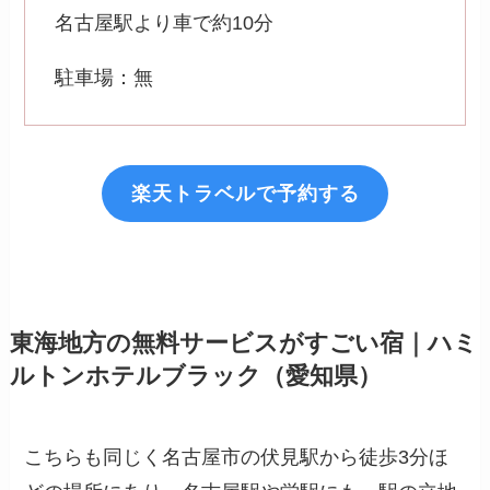
名古屋駅より車で約10分
駐車場：無
楽天トラベルで予約する
東海地方の無料サービスがすごい宿｜ハミ
ルトンホテルブラック（愛知県）
こちらも同じく名古屋市の伏見駅から徒歩3分ほ