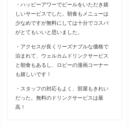
・ハッピーアワーでビールをいただき嬉
しいサービスでした。朝食もメニューは
少なめですが無料にしては十分でコスパ
がとてもいいと思いました。
・アクセスが良くリーズナブルな価格で
泊まれて、ウェルカムドリンクサービス
と朝食もあるし、ロビーの漫画コーナー
も嬉しいです！
・スタッフの対応もよく、部屋もきれい
だった。無料のドリンクサービスは最
高！