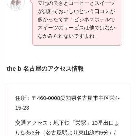
立地の良さとコーヒーとスイーツ
が無料でおいしいという口コミが
多かったです！ビジネスホテルで
スイーツのサービスは他ではなか
なかみられないですよね。
the b 名古屋のアクセス情報
住所：〒460-0008愛知県名古屋市中区栄4-
15-23
交通アクセス：地下鉄「栄駅」13番出口よ
り徒歩3分（名古屋駅より東山線約5分）/