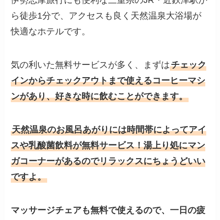
伊勢志摩旅行にも便利な三重県のJR・近鉄津駅か
ら徒歩1分で、アクセスも良く天然温泉大浴場が
快適なホテルです。
気の利いた無料サービスが多く、まずは
チェック
インからチェックアウトまで使えるコーヒーマシ
ンがあり、好きな時に飲むことができます。
天然温泉のお風呂あがりには時間帯によってアイ
スや乳酸菌飲料が無料サービス！湯上り処にマン
ガコーナーがあるのでリラックスにちょうどいい
ですよ。
マッサージチェアも無料で使えるので、一日の疲