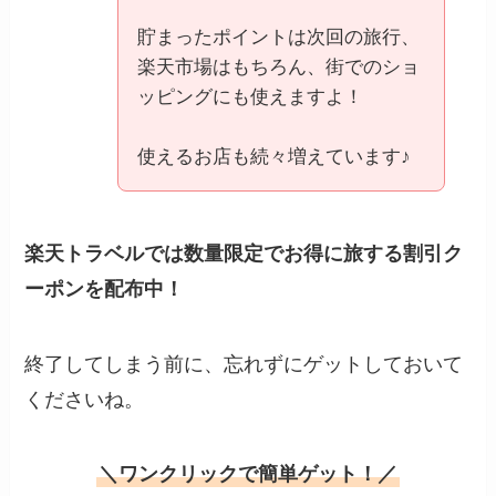
貯まったポイントは次回の旅行、
楽天市場はもちろん、街でのショ
ッピングにも使えますよ！
使えるお店も続々増えています♪
楽天トラベルでは数量限定でお得に旅する割引ク
ーポンを配布中！
終了してしまう前に、忘れずにゲットしておいて
くださいね。
＼ワンクリックで簡単ゲット！／