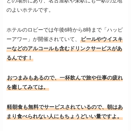
どの場所にあり、名古屋駅や栄駅にも一駅の立地
のよいホテルです。
ホテルのロビーでは午後6時から8時まで「ハッピ
ーアワー」が開催されていて、
ビールやウイスキ
ーなどのアルコールも含むドリンクサービスがあ
るんです！
おつまみもあるので、一杯飲んで旅や仕事の疲れ
を癒してみては。
軽朝食も無料でサービスされているので、朝はあ
まり食べられない人にもちょうどいい量ですよ。