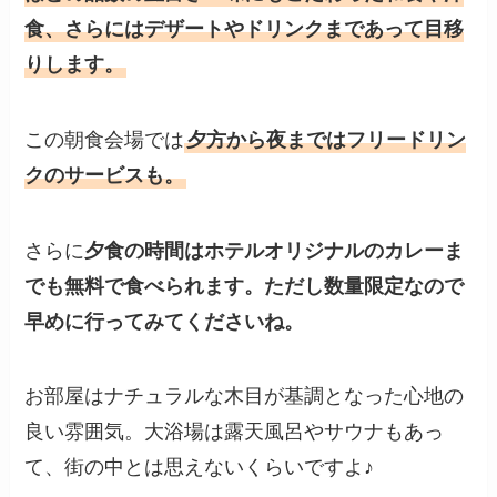
食、さらにはデザートやドリンクまであって目移
りします。
この朝食会場では
夕方から夜まではフリードリン
クのサービスも。
さらに
夕食の時間はホテルオリジナルのカレーま
でも無料で食べられます。ただし数量限定なので
早めに行ってみてくださいね。
お部屋はナチュラルな木目が基調となった心地の
良い雰囲気。大浴場は露天風呂やサウナもあっ
て、街の中とは思えないくらいですよ♪