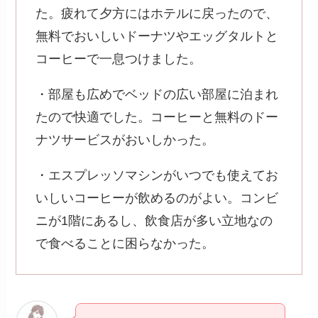
た。疲れて夕方にはホテルに戻ったので、
無料でおいしいドーナツやエッグタルトと
コーヒーで一息つけました。
・部屋も広めでベッドの広い部屋に泊まれ
たので快適でした。コーヒーと無料のドー
ナツサービスがおいしかった。
・エスプレッソマシンがいつでも使えてお
いしいコーヒーが飲めるのがよい。コンビ
ニが1階にあるし、飲食店が多い立地なの
で食べることに困らなかった。