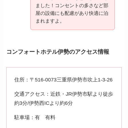
ました！コンセントの多さなど部
屋の設備にも配慮があり快適に泊
まれますよ。
コンフォートホテル伊勢のアクセス情報
住所：〒516-0073三重県伊勢市吹上1-3-26
交通アクセス：近鉄・JR伊勢市駅より徒歩
約3分/伊勢西ICより約6分
駐車場：有 有料