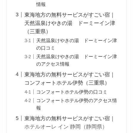
情報
東海地方の無料サービスがすごい宿｜
天然温泉けやきの湯 ドーミーイン津
（三重県）
天然温泉けやきの湯 ドーミーイン津
の口コミ
天然温泉けやきの湯 ドーミーイン津
のアクセス情報
東海地方の無料サービスがすごい宿｜
コンフォートホテル伊勢（三重県）
コンフォートホテル伊勢の口コミ
コンフォートホテル伊勢のアクセス情
報
東海地方の無料サービスがすごい宿｜
ホテルオーレ イン 静岡（静岡県）