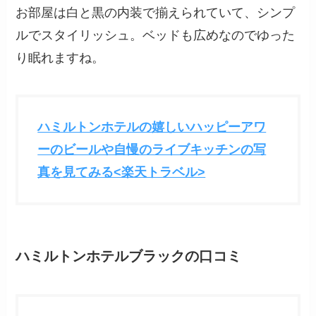
お部屋は白と黒の内装で揃えられていて、シンプ
ルでスタイリッシュ。ベッドも広めなのでゆった
り眠れますね。
ハミルトンホテルの嬉しいハッピーアワ
ーのビールや自慢のライブキッチンの写
真を見てみる<楽天トラベル>
ハミルトンホテルブラックの口コミ