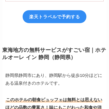
楽天トラベルで予約する
東海地方の無料サービスがすごい宿｜ホテ
ルオーレ イン 静岡（静岡県）
静岡県静岡市にあり、静岡駅から徒歩10分ほどに
ある温泉付きのホテルです。
このホテルの朝食ビュッフェは無料とは思えない
ほどの品数の豊富さ！味にもこだわった和食や洋