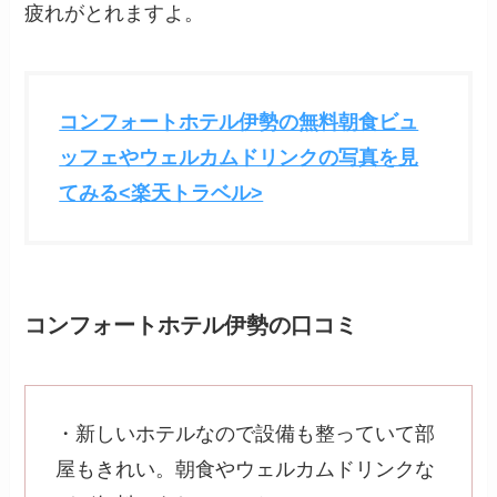
疲れがとれますよ。
コンフォートホテル伊勢の無料朝食ビュ
ッフェやウェルカムドリンクの写真を見
てみる<楽天トラベル>
コンフォートホテル伊勢の口コミ
・新しいホテルなので設備も整っていて部
屋もきれい。朝食やウェルカムドリンクな