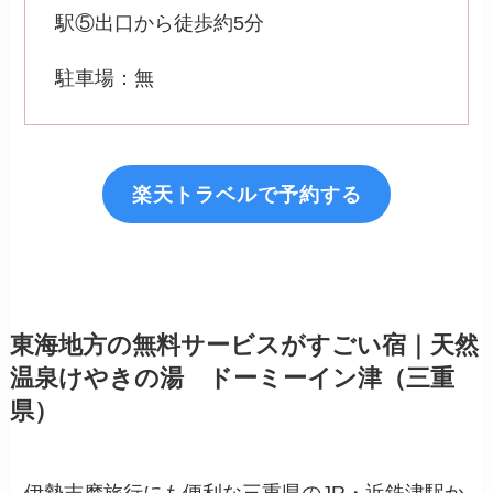
駅⑤出口から徒歩約5分
駐車場：無
楽天トラベルで予約する
東海地方の無料サービスがすごい宿｜天然
温泉けやきの湯 ドーミーイン津（三重
県）