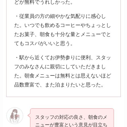
どが無料でうれしかった。
・従業員の方の細やかな気配りに感心し
た。いつでも飲めるコーヒーやちょっとし
たお菓子、朝食も十分な量とメニューでと
てもコスパがいいと思う。
・駅から近くてお伊勢参りに便利、スタッ
フのみなさんに親切にしていただきまし
た。朝食メニューは無料とは思えないほど
品数豊富で、また泊まりたいと思った。
スタッフの対応の良さ、朝食のメ
ニューが豊富という意見が目立ち