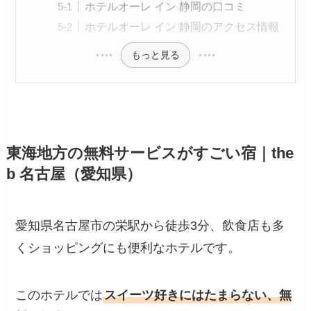
ホテルオーレ イン 静岡の口コミ
ホテルオーレ イン 静岡のアクセス情報
もっと見る
東海地方の無料サービスがすごい宿｜the
b 名古屋（愛知県）
愛知県名古屋市の栄駅から徒歩3分、飲食店も多
くショッピングにも便利なホテルです。
このホテルでは
スイーツ好きにはたまらない、無