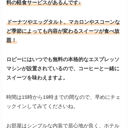
料の軽食サービスがあるんです♪
ドーナツやエッグタルト、マカロンやスコーンな
ど季節によっても内容が変わるスイーツが食べ放
題！
ロビーにはいつでも無料の本格的なエスプレッソ
マシンが設置されているので、コーヒーと一緒に
スイーツを味わえますよ。
時間は15時から19時までの間なので、早めにチェ
ックインしてみてくださいね。
お部屋はシンプルな内装で居心地が良く、ホテル