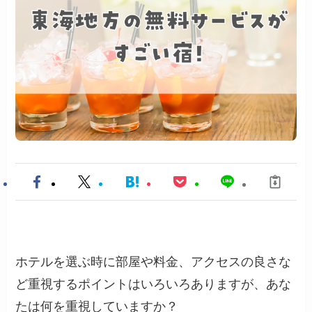
ホテルを選ぶ時に部屋や料金、アクセスの良さな
ど重視するポイントはいろいろありますが、あな
たは何を重視していますか？