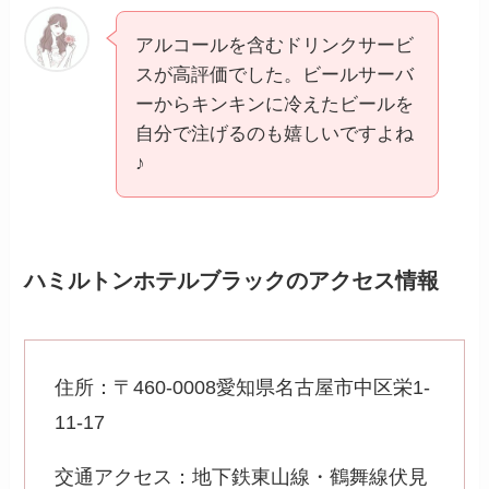
アルコールを含むドリンクサービ
スが高評価でした。ビールサーバ
ーからキンキンに冷えたビールを
自分で注げるのも嬉しいですよね
♪
ハミルトンホテルブラックのアクセス情報
住所：〒460-0008愛知県名古屋市中区栄1-
11-17
交通アクセス：地下鉄東山線・鶴舞線伏見