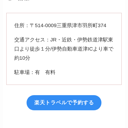
住所：〒514-0009三重県津市羽所町374
交通アクセス：JR・近鉄・伊勢鉄道津駅東
口より徒歩１分/伊勢自動車道津ICより車で
約10分
駐車場：有 有料
楽天トラベルで予約する