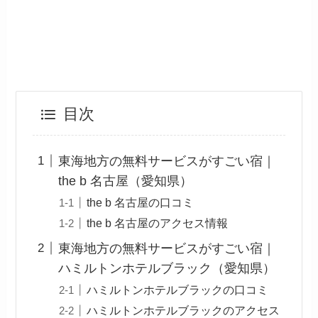
目次
東海地方の無料サービスがすごい宿｜
the b 名古屋（愛知県）
the b 名古屋の口コミ
the b 名古屋のアクセス情報
東海地方の無料サービスがすごい宿｜
ハミルトンホテルブラック（愛知県）
ハミルトンホテルブラックの口コミ
ハミルトンホテルブラックのアクセス