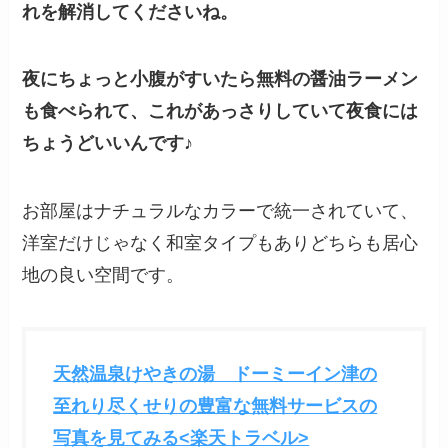
れを解消してくださいね。
夜にちょっと小腹がすいたら無料の醤油ラーメン
も食べられて、これがあっさりしていて夜食には
ちょうどいいんです♪
お部屋はナチュラルなカラーで統一されていて、
洋室だけじゃなく和室タイプもありどちらも居心
地の良い空間です。
天然温泉けやきの湯 ドーミーイン津の
至れり尽くせりの豊富な無料サービスの
写真を見てみる<楽天トラベル>