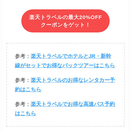
楽天トラベルの最大20%OFF
クーポンをゲット！
参考：
楽天トラベルでホテルとJR・新幹
線がセットでお得なパックツアーはこちら
参考：
楽天トラベルのお得なレンタカー予
約はこちら
参考：
楽天トラベルでお得な高速バス予約
はこちら