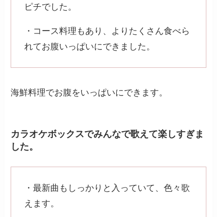
ピチでした。
・コース料理もあり、よりたくさん食べら
れてお腹いっぱいにできました。
海鮮料理でお腹をいっぱいにできます。
カラオケボックスでみんなで歌えて楽しすぎま
した。
・最新曲もしっかりと入っていて、色々歌
えます。