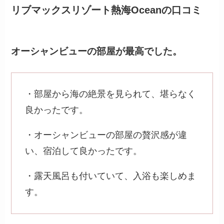
リブマックスリゾート熱海Oceanの口コミ
オーシャンビューの部屋が最高でした。
・部屋から海の絶景を見られて、堪らなく
良かったです。
・オーシャンビューの部屋の贅沢感が違
い、宿泊して良かったです。
・露天風呂も付いていて、入浴も楽しめま
す。