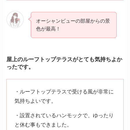
オーシャンビューの部屋からの景
色が最高！
屋上のルーフトップテラスがとても気持ちよか
ったです。
・ルーフトップテラスで受ける風が非常に
気持ちよいです。
・設置されているハンモックで、ゆったり
と休む事もできました。