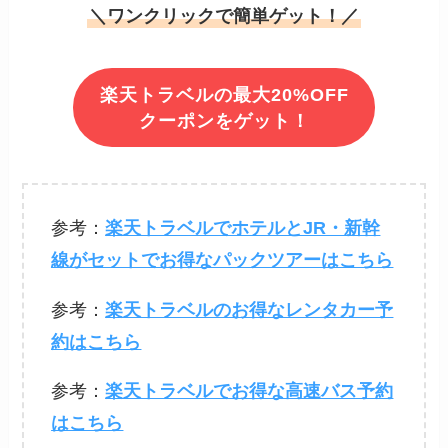
＼ワンクリックで簡単ゲット！／
楽天トラベルの最大20%OFF
クーポンをゲット！
参考：
楽天トラベルでホテルとJR・新幹
線がセットでお得なパックツアーはこちら
参考：
楽天トラベルのお得なレンタカー予
約はこちら
参考：
楽天トラベルでお得な高速バス予約
はこちら