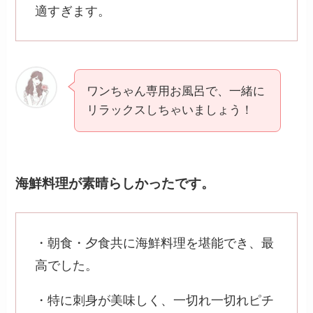
適すぎます。
ワンちゃん専用お風呂で、一緒に
リラックスしちゃいましょう！
海鮮料理が素晴らしかったです。
・朝食・夕食共に海鮮料理を堪能でき、最
高でした。
・特に刺身が美味しく、一切れ一切れピチ