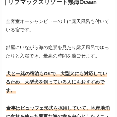
｜リブマックスリゾート熱海Ocean
全客室オーシャンビューの上に露天風呂も付いて
いる宿です。
部屋にいながら海の絶景を見たり露天風呂でゆっ
たりと入浴でき、最高の時間を過ごせます。
犬と一緒の宿泊もOKで、大型犬にも対応してい
るため、大型犬を飼っている人にもおすすめで
す。
食事はビュッフェ形式を採用していて、地産地消
の食材を使った豊富な海の幸を中心としたメニュ