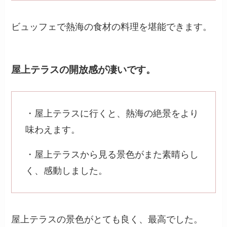
ビュッフェで熱海の食材の料理を堪能できます。
屋上テラスの開放感が凄いです。
・屋上テラスに行くと、熱海の絶景をより
味わえます。
・屋上テラスから見る景色がまた素晴らし
く、感動しました。
屋上テラスの景色がとても良く、最高でした。