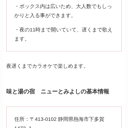
・ボックス内は広いため、大人数でもしっ
かりと入る事ができます。
・夜の11時まで開いていて、遅くまで歌え
ます。
夜遅くまでカラオケで楽しめます。
味と湯の宿 ニューとみよしの基本情報
住所：〒413-0102 静岡県熱海市下多賀