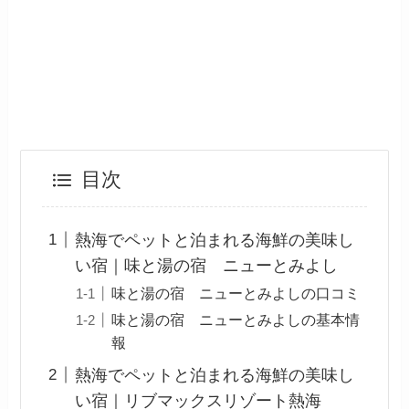
目次
熱海でペットと泊まれる海鮮の美味し
い宿｜味と湯の宿 ニューとみよし
味と湯の宿 ニューとみよしの口コミ
味と湯の宿 ニューとみよしの基本情
報
熱海でペットと泊まれる海鮮の美味し
い宿｜リブマックスリゾート熱海