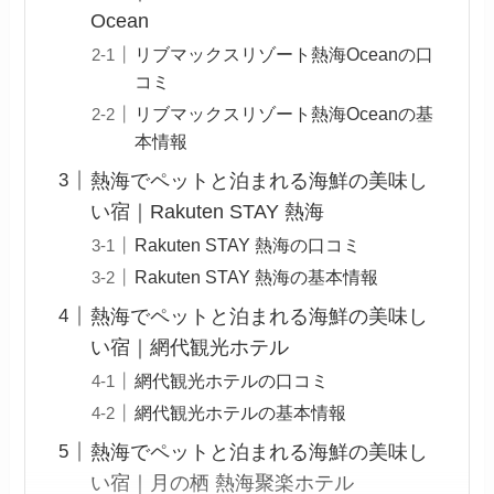
Ocean
リブマックスリゾート熱海Oceanの口
コミ
リブマックスリゾート熱海Oceanの基
本情報
熱海でペットと泊まれる海鮮の美味し
い宿｜Rakuten STAY 熱海
Rakuten STAY 熱海の口コミ
Rakuten STAY 熱海の基本情報
熱海でペットと泊まれる海鮮の美味し
い宿｜網代観光ホテル
網代観光ホテルの口コミ
網代観光ホテルの基本情報
熱海でペットと泊まれる海鮮の美味し
い宿｜月の栖 熱海聚楽ホテル