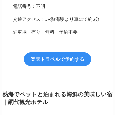
電話番号：不明
交通アクセス：JR熱海駅より車にて約6分
駐車場：有り 無料 予約不要
楽天トラベルで予約する
熱海でペットと泊まれる海鮮の美味しい宿
｜網代観光ホテル