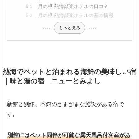
月の栖 熱海聚楽ホテルの口コミ
月の栖 熱海聚楽ホテルの基本情報
もっと見る
熱海でペットと泊まれる海鮮の美味しい宿
｜味と湯の宿 ニューとみよし
新館と別館、本館のさまざまな施設がある宿で
す。
別館にはペット同伴が可能な露天風呂付客室があ