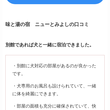
味と湯の宿 ニューとみよしの口コミ
別館であれば犬と一緒に宿泊できました。
・別館に犬対応の部屋があるのが良かった
です。
・犬専用のお風呂も設けられていて、一緒
に体を綺麗にできます。
・部屋の面積も充分に確保されていて、快