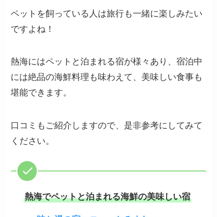
ペットを飼っている人は旅行も一緒に楽しみたい
ですよね！
熱海にはペットと泊まれる宿が様々あり、宿泊中
には絶品の海鮮料理も味わえて、美味しい食事も
堪能できます。
口コミもご紹介しますので、是非参考にしてみて
ください。
熱海でペットと泊まれる海鮮の美味しい宿