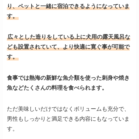
り、ペットと一緒に宿泊できるようになっていま
す。
広々とした造りをしている上に犬用の露天風呂な
ども設置されていて、より快適に寛ぐ事が可能で
す。
食事では熱海の新鮮な魚介類を使った刺身や焼き
魚などたくさんの料理を食べられます。
ただ美味しいだけではなくボリュームも充分で、
男性もしっかりと満足できる内容にもなっていま
す。