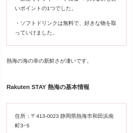
いポイントの1つでした。
・ソフトドリンクは無料で、好きな物を取
っていけました。
熱海の海の幸の新鮮さが凄いです。
Rakuten STAY 熱海の基本情報
住所：〒413-0023 静岡県熱海市和田浜南
町3−5