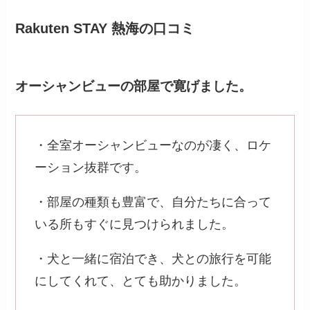
Rakuten STAY 熱海の口コミ
オーシャンビューの部屋で寛げました。
・全室オーシャンビューなのが凄く、ロケ
ーション抜群です。
・部屋の種類も豊富で、自分たちに合って
いる所もすぐに見つけられました。
・犬と一緒に宿泊でき、犬との旅行を可能
にしてくれて、とても助かりました。