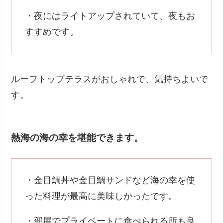
・夜にはライトアップされていて、夜もお
すすめです。
ルーフトップテラスがおしゃれで、気持ちよいで
す。
熱海の海の幸を堪能できます。
・金目鯛丼や金目鯛サンドなど海の幸を使
った料理が最高に美味しかったです。
・部屋でプライベートに食べられる所も良