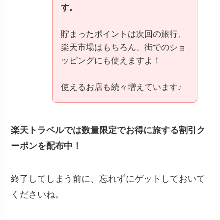
す。
貯まったポイントは次回の旅行、
楽天市場はもちろん、街でのショ
ッピングにも使えますよ！
使えるお店も続々増えています♪
楽天トラベルでは数量限定でお得に旅する割引ク
ーポンを配布中！
終了してしまう前に、忘れずにゲットしておいて
くださいね。