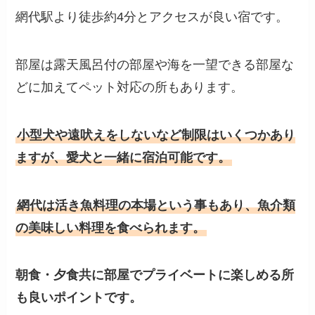
網代駅より徒歩約4分とアクセスが良い宿です。
部屋は露天風呂付の部屋や海を一望できる部屋な
どに加えてペット対応の所もあります。
小型犬や遠吠えをしないなど制限はいくつかあり
ますが、愛犬と一緒に宿泊可能です。
網代は活き魚料理の本場という事もあり、魚介類
の美味しい料理を食べられます。
朝食・夕食共に部屋でプライベートに楽しめる所
も良いポイントです。