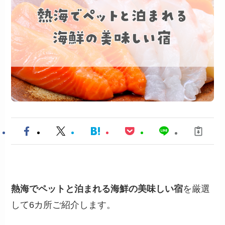
熱海でペットと泊まれる海鮮の美味しい宿
を厳選
して6カ所ご紹介します。