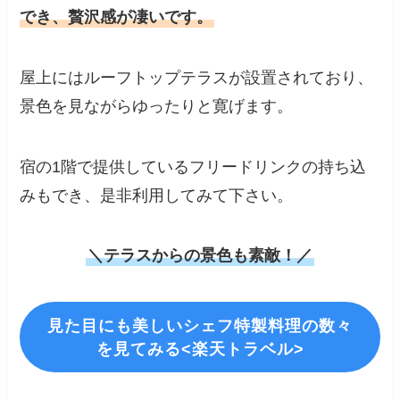
でき、贅沢感が凄いです。
屋上にはルーフトップテラスが設置されており、
景色を見ながらゆったりと寛げます。
宿の1階で提供しているフリードリンクの持ち込
みもでき、是非利用してみて下さい。
＼テラスからの景色も素敵！／
見た目にも美しいシェフ特製料理の数々
を見てみる<楽天トラベル>