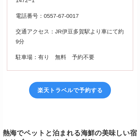
1472−1
電話番号：0557-67-0017
交通アクセス：JR伊豆多賀駅より車にて約
9分
駐車場：有り 無料 予約不要
楽天トラベルで予約する
熱海でペットと泊まれる海鮮の美味しい宿