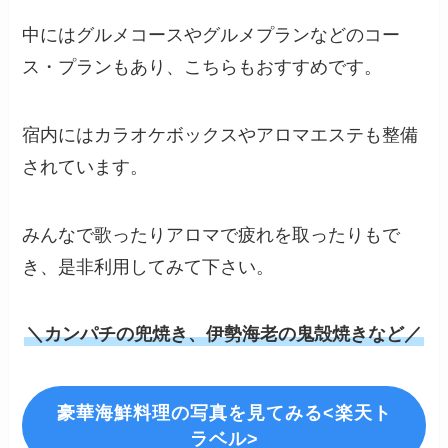
中にはグルメコースやグルメプランなどのコー
ス・プランもあり、こちらもおすすめです。
宿内にはカラオケボックスやアロマエステも整備
されています。
みんなで歌ったりアロマで疲れを取ったりもで
き、是非利用してみて下さい。
＼カンパチの兜焼き、伊勢海老の鬼殻焼きなど／
豪華海鮮料理の写真を見てみる<楽天ト
ラベル>