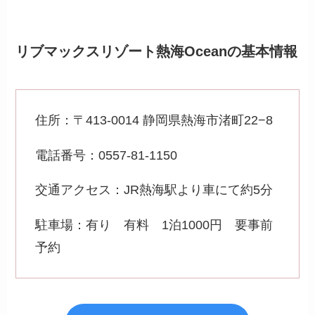
リブマックスリゾート熱海Oceanの基本情報
住所：〒413-0014 静岡県熱海市渚町22−8
電話番号：0557-81-1150
交通アクセス：JR熱海駅より車にて約5分
駐車場：有り 有料 1泊1000円 要事前
予約