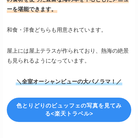
ーを堪能できます。
和食・洋食どちらも用意されています。
屋上には屋上テラスが作られており、熱海の絶景
も見られるようになっています。
＼全室オーシャンビューの大パノラマ！／
色とりどりのビュッフェの写真を見てみ
る<楽天トラベル>