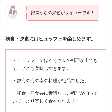
部屋からの景色がサイコーです！
朝食・夕食にはビュッフェを楽しめます。
・ビュッフェではたくさんの料理が出てき
て、どれも美味しすぎます。
・熱海の海の幸の料理が絶品でした。
・和食・洋食共に素晴らしい料理が揃って
いて、より楽しく食べられます。