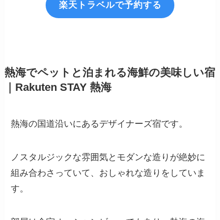
楽天トラベルで予約する
熱海でペットと泊まれる海鮮の美味しい宿
｜Rakuten STAY 熱海
熱海の国道沿いにあるデザイナーズ宿です。
ノスタルジックな雰囲気とモダンな造りが絶妙に
組み合わさっていて、おしゃれな造りをしていま
す。